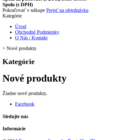
Spolu (s DPH)
Pokračovať v nákupe
Prejsť na objednávku
Kategórie
Úvod
Obchodné Podmienky
O Nás / Kontakt
>
Nové produkty
Kategórie
Nové produkty
Žiadne nové produkty.
Facebook
Sledujte nás
Informácie