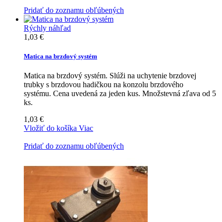
Pridať do zoznamu obľúbených
Rýchly náhľad
1,03 €
Matica na brzdový systém
Matica na brzdový systém. Slúži na uchytenie brzdovej
trubky s brzdovou hadičkou na konzolu brzdového
systému. Cena uvedená za jeden kus. Množstevná zľava od 5
ks.
1,03 €
Vložiť do košíka
Viac
Pridať do zoznamu obľúbených