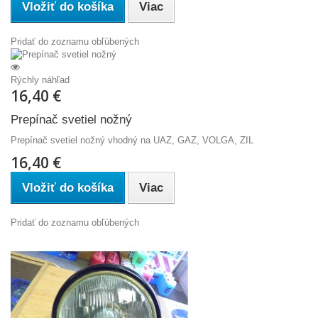
Vložiť do košíka
Viac
Pridať do zoznamu obľúbených
Rýchly náhľad
16,40 €
Prepínač svetiel nožný
Prepínač svetiel nožný vhodný na UAZ, GAZ, VOLGA, ZIL
16,40 €
Vložiť do košíka
Viac
Pridať do zoznamu obľúbených