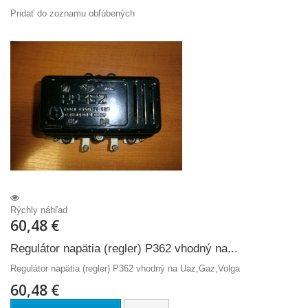
Pridať do zoznamu obľúbených
Rýchly náhľad
60,48 €
Regulátor napätia (regler) P362 vhodný na...
Regulátor napätia (regler) P362 vhodný na Uaz,Gaz,Volga
60,48 €