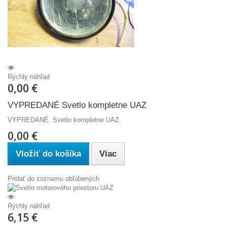
Rýchly náhľad
0,00 €
VYPREDANÉ Svetlo kompletne UAZ
VYPREDANÉ. Svetlo kompletne UAZ.
0,00 €
Vložiť do košíka
Viac
Pridať do zoznamu obľúbených
Rýchly náhľad
6,15 €