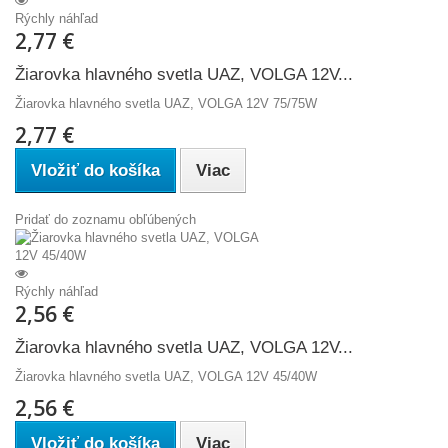
Rýchly náhľad
2,77 €
Žiarovka hlavného svetla UAZ, VOLGA 12V...
Žiarovka hlavného svetla UAZ, VOLGA 12V 75/75W
2,77 €
Vložiť do košíka
Viac
Pridať do zoznamu obľúbených
Rýchly náhľad
2,56 €
Žiarovka hlavného svetla UAZ, VOLGA 12V...
Žiarovka hlavného svetla UAZ, VOLGA 12V 45/40W
2,56 €
Vložiť do košíka
Viac