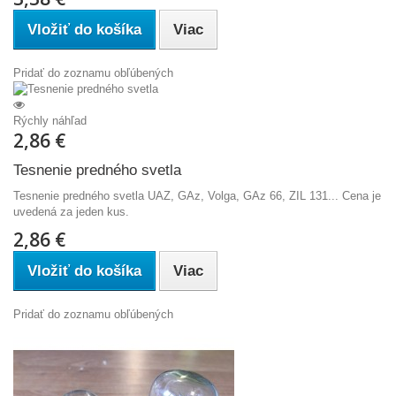
Vložiť do košíka
Viac
Pridať do zoznamu obľúbených
Rýchly náhľad
2,86 €
Tesnenie predného svetla
Tesnenie predného svetla UAZ, GAz, Volga, GAz 66, ZIL 131... Cena je
uvedená za jeden kus.
2,86 €
Vložiť do košíka
Viac
Pridať do zoznamu obľúbených