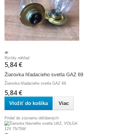
Rýchly náhľad
5,84 €
Žiarovka hľadacieho svetla GAZ 69
Žiarovka hľadacieho svetla GAZ 69.
5,84 €
Vložiť do košíka
Viac
Pridať do zoznamu obľúbených