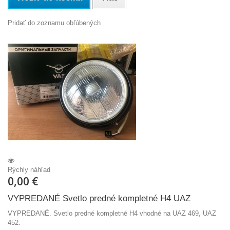
Pridať do zoznamu obľúbených
Rýchly náhľad
0,00 €
VYPREDANÉ Svetlo predné kompletné H4 UAZ
VYPREDANÉ. Svetlo predné kompletné H4 vhodné na UAZ 469, UAZ
452.