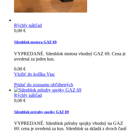
Rýchly náhľad
0,00 €
Silenblok motora GAZ 69
VYPREDANÉ. Silenblok motora vhodný GAZ 69. Cena je
uvedená za jeden kus.
0,00 €
Vložiť do košíka
Viac
Pridať do zoznamu obľúbených
Rýchly náhľad
0,00 €
Silenblok príruby spojky GAZ 69
VYPREDANÉ. Silenblok príruby spojky vhodný na GAZ
69. cena je uvedená za kus. Silenblok sa skladá z dvoch častí