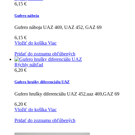
6,15 €
Gufero náboja
Gufero náboja UAZ 469, UAZ 452, GAZ 69
6,15 €
Vložiť do košíka
Viac
Pridať do zoznamu obľúbených
Rýchly náhľad
6,20 €
Gufero hrušky diferenciálu UAZ
Gufero hrušky diferenciálu UAZ 452,uaz 469,GAZ 69
6,20 €
Vložiť do košíka
Viac
Pridať do zoznamu obľúbených